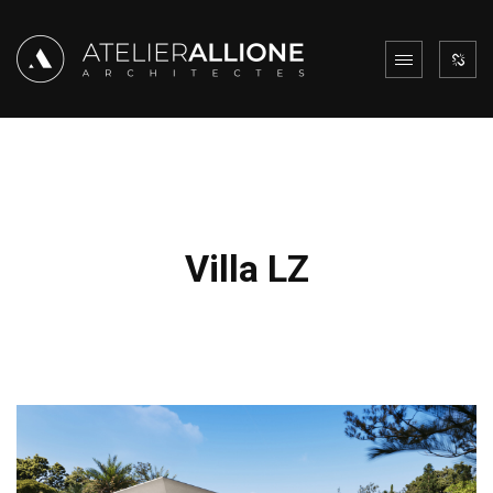
Villa LZ