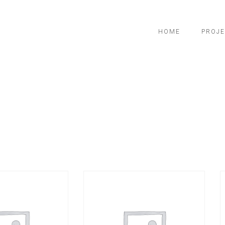
HOME
PROJE