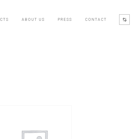
CTS
ABOUT US
PRESS
CONTACT