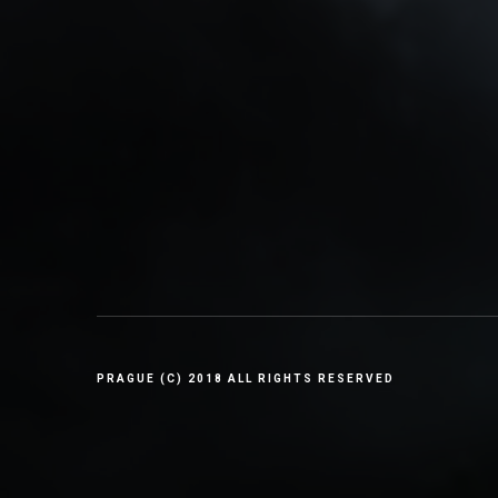
PRAGUE (C) 2018 ALL RIGHTS RESERVED