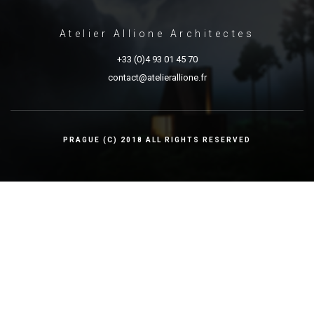
Atelier Allione Architectes
+33 (0)4 93 01 45 70
contact@atelierallione.fr
PRAGUE (C) 2018 ALL RIGHTS RESERVED