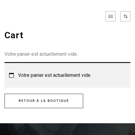
Cart
Votre panier est actuellement vide.
Votre panier est actuellement vide.
RETOUR À LA BOUTIQUE